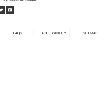
FAQS
ACCESSIBILITY
SITEMAP