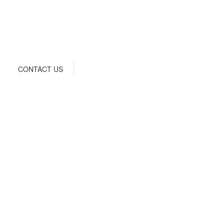
CONTACT US