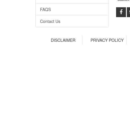
FAQS
Contact Us
DISCLAIMER
PRIVACY POLICY