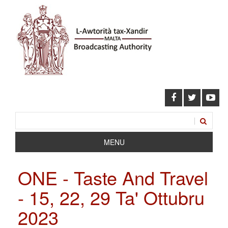
MENU
ONE - Taste And Travel
- 15, 22, 29 Ta' Ottubru
2023