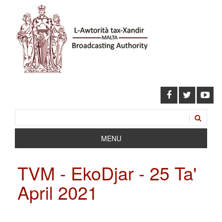
MENU
TVM - EkoDjar - 25 Ta'
April 2021