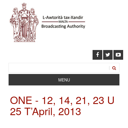
MENU
ONE - 12, 14, 21, 23 U
25 T’April, 2013