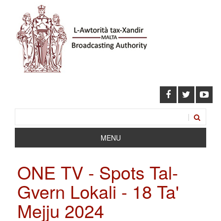
MENU
ONE TV - Spots Tal-
Gvern Lokali - 18 Ta'
Mejju 2024