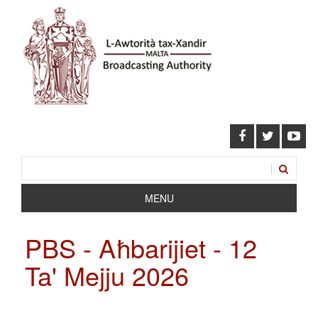
MENU
PBS - Aħbarijiet - 12
Ta' Mejju 2026